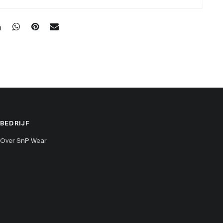
BEDRIJF
Over SnP Wear