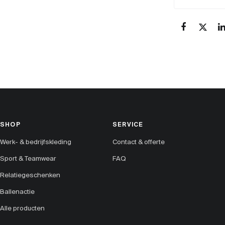
SHOP
SERVICE
Werk- & bedrijfskleding
Contact & offerte
Sport & Teamwear
FAQ
Relatiegeschenken
Ballenactie
Alle producten