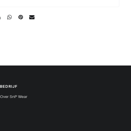
BEDRIJF
Over SnP Wear