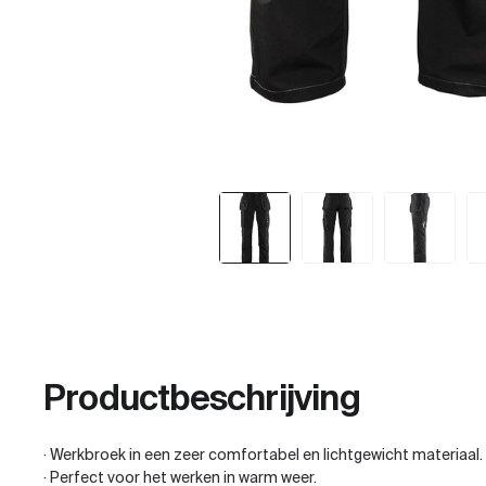
Productbeschrijving
· Werkbroek in een zeer comfortabel en lichtgewicht materiaal.
· Perfect voor het werken in warm weer.