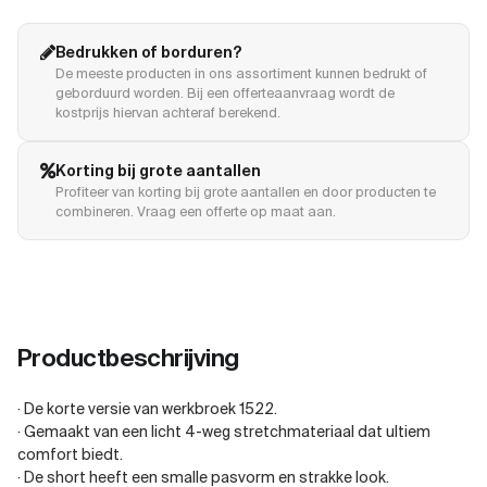
Bedrukken of borduren?
De meeste producten in ons assortiment kunnen bedrukt of
geborduurd worden. Bij een offerteaanvraag wordt de
kostprijs hiervan achteraf berekend.
Korting bij grote aantallen
Profiteer van korting bij grote aantallen en door producten te
combineren. Vraag een offerte op maat aan.
Productbeschrijving
· De korte versie van werkbroek 1522.
· Gemaakt van een licht 4-weg stretchmateriaal dat ultiem
comfort biedt.
· De short heeft een smalle pasvorm en strakke look.