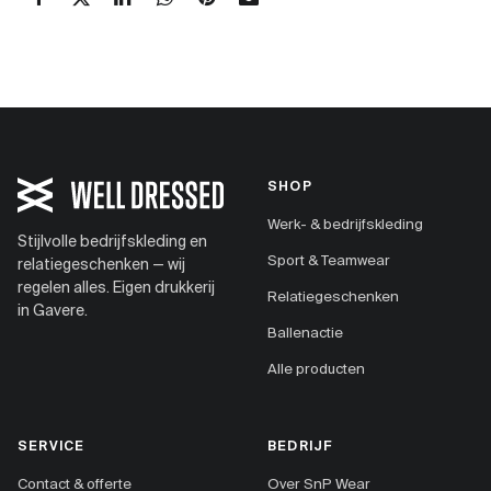
SHOP
Werk- & bedrijfskleding
Stijlvolle bedrijfskleding en
Sport & Teamwear
relatiegeschenken — wij
regelen alles. Eigen drukkerij
Relatiegeschenken
in Gavere.
Ballenactie
Alle producten
SERVICE
BEDRIJF
Contact & offerte
Over SnP Wear