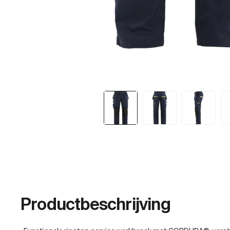
Productbeschrijving