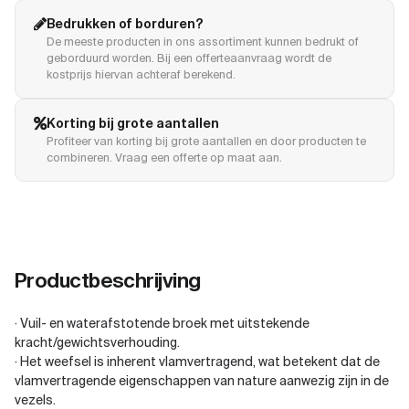
Bedrukken of borduren?
De meeste producten in ons assortiment kunnen bedrukt of
geborduurd worden. Bij een offerteaanvraag wordt de
kostprijs hiervan achteraf berekend.
Korting bij grote aantallen
Profiteer van korting bij grote aantallen en door producten te
combineren. Vraag een offerte op maat aan.
Productbeschrijving
· Vuil- en waterafstotende broek met uitstekende
kracht/gewichtsverhouding.
· Het weefsel is inherent vlamvertragend, wat betekent dat de
vlamvertragende eigenschappen van nature aanwezig zijn in de
vezels.