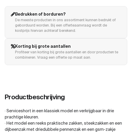
Bedrukken of borduren?
De meeste producten in ons assortiment kunnen bedrukt of
geborduurd worden. Bij een offerteaanvraag wordt de
kostprijs hiervan achteraf berekend.
Korting bij grote aantallen
Profiteer van korting bij grote aantallen en door producten te
combineren. Vraag een offerte op maat aan.
Productbeschrijving
· Serviceshort in een klassiek model en verkrijgbaar in drie
prachtige kleuren.
· Het model een reeks praktische zakken, steekzakken en een
dijbeenzak met driedubbele pennenzak en een gsm-zakje