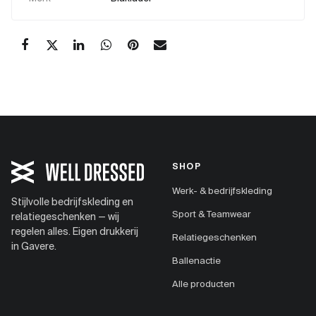
SHOP
Werk- & bedrijfskleding
Stijlvolle bedrijfskleding en
Sport & Teamwear
relatiegeschenken — wij
regelen alles. Eigen drukkerij
Relatiegeschenken
in Gavere.
Ballenactie
Alle producten