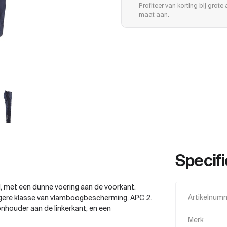
Profiteer van korting bij grot
maat aan.
Specifi
, met een dunne voering aan de voorkant.
ogere klasse van vlamboogbescherming, APC 2.
Artikelnum
nhouder aan de linkerkant, en een
Merk