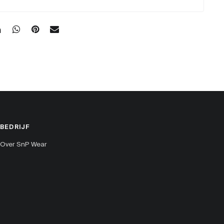
BEDRIJF
Over SnP Wear