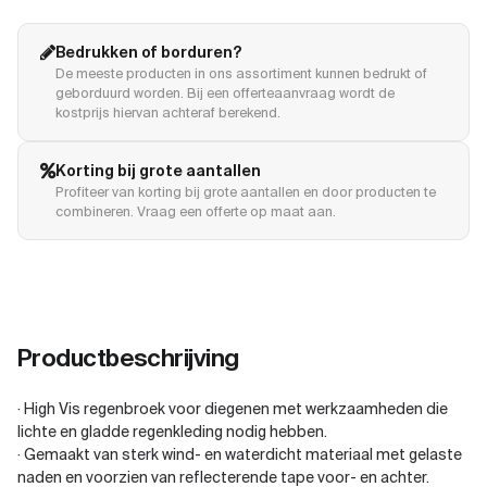
Bedrukken of borduren?
De meeste producten in ons assortiment kunnen bedrukt of
geborduurd worden. Bij een offerteaanvraag wordt de
kostprijs hiervan achteraf berekend.
Korting bij grote aantallen
Profiteer van korting bij grote aantallen en door producten te
combineren. Vraag een offerte op maat aan.
Productbeschrijving
· High Vis regenbroek voor diegenen met werkzaamheden die
lichte en gladde regenkleding nodig hebben.
· Gemaakt van sterk wind- en waterdicht materiaal met gelaste
naden en voorzien van reflecterende tape voor- en achter.