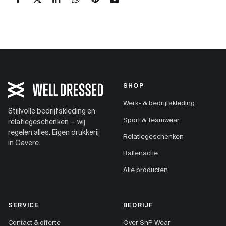
SHOP
Werk- & bedrijfskleding
Stijlvolle bedrijfskleding en
Sport & Teamwear
relatiegeschenken — wij
regelen alles. Eigen drukkerij
Relatiegeschenken
in Gavere.
Ballenactie
Alle producten
SERVICE
BEDRIJF
Contact & offerte
Over SnP Wear