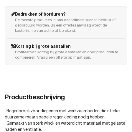
Bedrukken of borduren?
De meeste producten in ons assortiment kunnen bedrukt of
geborduurd worden. Bij een offerteaanvraag wordt de
kostprijs hiervan achteraf berekend.
Korting bij grote aantallen
Profiteer van korting bij grote aantallen en door producten te
combineren. Vraag een offerte op maat aan.
Productbeschrijving
· Regenbroek voor diegenen met werkzaamheden die sterke,
duurzame maar soepele regenkleding nodig hebben.
· Gemaakt van sterk wind- en waterdicht materiaal met gelaste
naden en ventilatie.