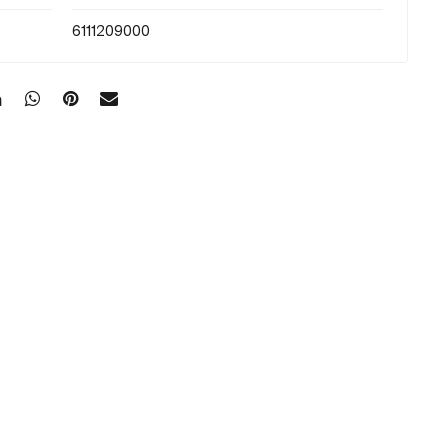
6111209000