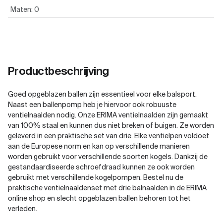
Maten
:
0
Productbeschrijving
Goed opgeblazen ballen zijn essentieel voor elke balsport.
Naast een ballenpomp heb je hiervoor ook robuuste
ventielnaalden nodig. Onze ERIMA ventielnaalden zijn gemaakt
van 100% staal en kunnen dus niet breken of buigen. Ze worden
geleverd in een praktische set van drie. Elke ventielpen voldoet
aan de Europese norm en kan op verschillende manieren
worden gebruikt voor verschillende soorten kogels. Dankzij de
gestandaardiseerde schroefdraad kunnen ze ook worden
gebruikt met verschillende kogelpompen. Bestel nu de
praktische ventielnaaldenset met drie balnaalden in de ERIMA
online shop en slecht opgeblazen ballen behoren tot het
verleden.